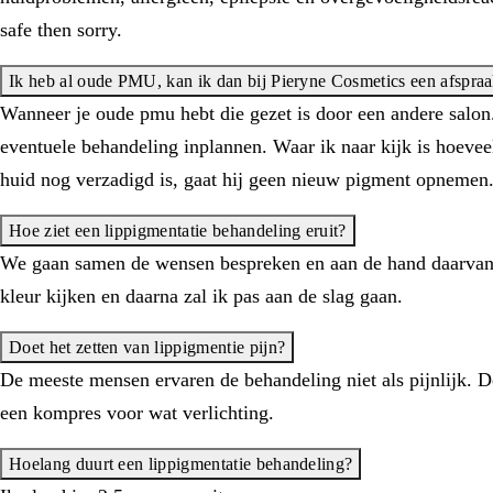
safe then sorry.
Ik heb al oude PMU, kan ik dan bij Pieryne Cosmetics een afspr
Wanneer je oude pmu hebt die gezet is door een andere salon.
eventuele behandeling inplannen. Waar ik naar kijk is hoevee
huid nog verzadigd is, gaat hij geen nieuw pigment opnemen
Hoe ziet een lippigmentatie behandeling eruit?
We gaan samen de wensen bespreken en aan de hand daarvan g
kleur kijken en daarna zal ik pas aan de slag gaan.
Doet het zetten van lippigmentie pijn?
De meeste mensen ervaren de behandeling niet als pijnlijk. 
een kompres voor wat verlichting.
Hoelang duurt een lippigmentatie behandeling?