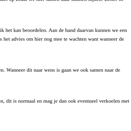
at ik het kan beoordelen. Aan de hand daarvan kunnen we een
 is het advies om hier nog mee te wachten want wanneer de
en. Wanneer dit naar wens is gaan we ook samen naar de
n, dit is normaal en mag je dan ook eventueel verkoelen met