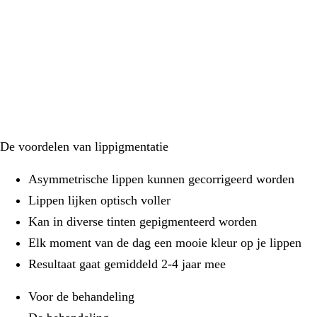
De voordelen van lippigmentatie
Asymmetrische lippen kunnen gecorrigeerd worden
Lippen lijken optisch voller
Kan in diverse tinten gepigmenteerd worden
Elk moment van de dag een mooie kleur op je lippen
Resultaat gaat gemiddeld 2-4 jaar mee
Voor de behandeling