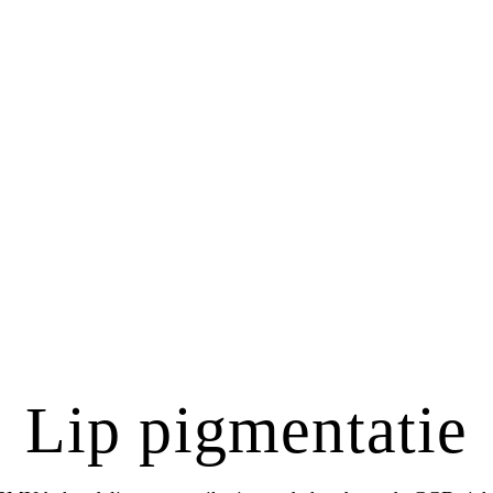
Lip pigmentatie