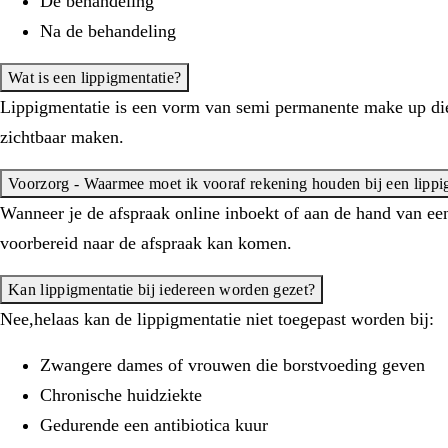
De behandeling
Na de behandeling
Wat is een lippigmentatie?
Lippigmentatie is een vorm van semi permanente make up die 
zichtbaar maken.
Voorzorg - Waarmee moet ik vooraf rekening houden bij een lippi
Wanneer je de afspraak online inboekt of aan de hand van een 
voorbereid naar de afspraak kan komen.
Kan lippigmentatie bij iedereen worden gezet?
Nee,helaas kan de lippigmentatie niet toegepast worden bij:
Zwangere dames of vrouwen die borstvoeding geven
Chronische huidziekte
Gedurende een antibiotica kuur