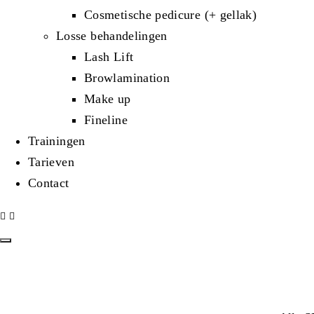
Cosmetische pedicure (+ gellak)
Losse behandelingen
Lash Lift
Browlamination
Make up
Fineline
Trainingen
Tarieven
Contact