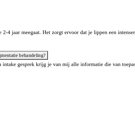
2-4 jaar meegaat. Het zorgt ervoor dat je lippen een intense
gmentatie behandeling?
intake gesprek krijg je van mij alle informatie die van toepa