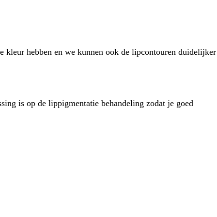
re kleur hebben en we kunnen ook de lipcontouren duidelijker
ssing is op de lippigmentatie behandeling zodat je goed