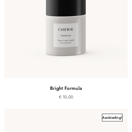
Bright Formula
€
10,00
Aanbieding!