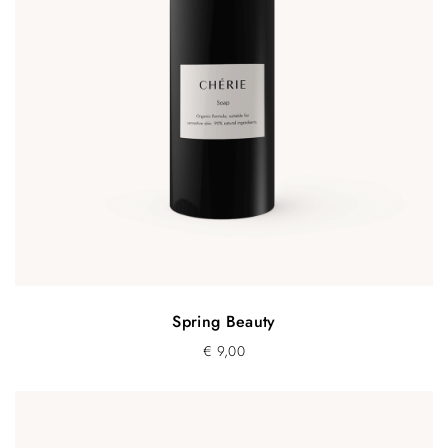
Spring Beauty
€
9,00