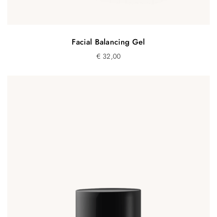
Facial Balancing Gel
€
32,00